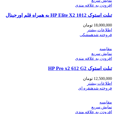
نمایش سریع
افزودن به علاقه مندی
تبلت استوک HP Elite X2 1012 به همراه قلم اورجینال
18,000,000
تومان
اطلاعات بیشتر
فروخته شده
مشکی
مقايسه
نمایش سریع
افزودن به علاقه مندی
تبلت استوک HP Pro x2 612 G2
12,500,000
تومان
اطلاعات بیشتر
فروخته شده
نقره ای
مقايسه
نمایش سریع
افزودن به علاقه مندی