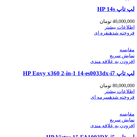
لپ تاپ HP 14s
40,000,000
تومان
اطلاعات بیشتر
فروخته شده
نقره ای
مقايسه
نمایش سریع
افزودن به علاقه مندی
لپ تاپ HP Envy x360 2-in-1 14-es0033dx-i7
80,000,000
تومان
اطلاعات بیشتر
فروخته شده
سرمه ای
مقايسه
نمایش سریع
افزودن به علاقه مندی