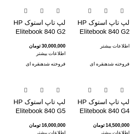
لپ تاپ استوک HP
لپ تاپ استوک HP
Elitebook 840 G2
Elitebook 840 G2
اطلاعات بیشتر
30,000,000
تومان
اطلاعات بیشتر
فروخته شده
نقره ای
فروخته شده
نقره ای
لپ تاپ استوک HP
لپ تاپ استوک HP
Elitebook 840 G5
Elitebook 840 G4
14,500,000
تومان
16,000,000
تومان
اطلاعات بیشتر
اطلاعات بیشتر