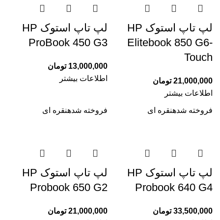
لپ تاپ استوک HP
لپ تاپ استوک HP
ProBook 450 G3
Elitebook 850 G6-
Touch
13,000,000
تومان
اطلاعات بیشتر
21,000,000
تومان
اطلاعات بیشتر
فروخته شده
نقره ای
فروخته شده
نقره ای
لپ تاپ استوک HP
لپ تاپ استوک HP
Probook 650 G2
Probook 640 G4
33,500,000
تومان
21,000,000
تومان