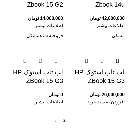
Zbook 15 G2
Zbook 14u
42,000,000
تومان
14,000,000
تومان
اطلاعات بیشتر
اطلاعات بیشتر
مشکی
فروخته شده
مشکی
لپ تاپ استوک HP
لپ تاپ استوک HP
ZBook 15 G3
ZBook 15 G3
26,000,000
تومان
0
تومان
افزودن به سبد خرید
اطلاعات بیشتر
→
2
1