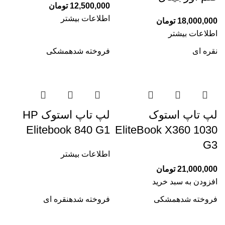
12,500,000
تومان
اطلاعات بیشتر
18,000,000
تومان
اطلاعات بیشتر
نقره ای
فروخته شده
مشکی
لپ تاپ استوک
لپ تاپ استوک HP
Elitebook 840 G1
EliteBook X360 1030
G3
اطلاعات بیشتر
21,000,000
تومان
افزودن به سبد خرید
فروخته شده
مشکی
فروخته شده
نقره ای