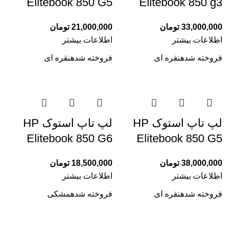
Elitebook 850 G5
Elitebook 850 g3
33,000,000
تومان
21,000,000
تومان
اطلاعات بیشتر
اطلاعات بیشتر
فروخته شده
نقره ای
فروخته شده
نقره ای
لپ تاپ استوک HP
لپ تاپ استوک HP
Elitebook 850 G6
Elitebook 850 G5
38,000,000
تومان
18,500,000
تومان
اطلاعات بیشتر
اطلاعات بیشتر
فروخته شده
نقره ای
فروخته شده
مشکی