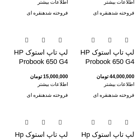
اطلاعات بیشتر
اطلاعات بیشتر
فروخته شده
نقره ای
فروخته شده
نقره ای
لپ تاپ استوک HP
لپ تاپ استوک HP
Probook 650 G4
Probook 650 G4
44,000,000
تومان
15,000,000
تومان
اطلاعات بیشتر
اطلاعات بیشتر
فروخته شده
نقره ای
فروخته شده
نقره ای
لپ تاپ استوک Hp
لپ تاپ استوک Hp