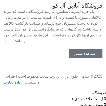
فروشگاه آنلاین آل کو
یک خرید اینترنتی مطمئن، نیازمند فروشگاهی است که بتواند
کالاهایی متنوع، باکیفیت و دارای قیمت مناسب را در مدت زمانی
کوتاه به دست مشتریان خود برساند و ضمانت بازگشت کالا هم
داشته باشد؛ ویژگی‌هایی که فروشگاه اینترنتی آل کو، سال‌هاست
بر روی آن‌ها کار کرده و توانسته از این طریق مشتریان ثابت خود
را داشته باشد.
مشاهده بیشتر
2023 © تمامی حقوق برای این وب سایت محفوظ است | طراحی
و پشتیبانی :
داده تجارت
فروشگاه
0
لیست علاقه مندی ها
0
مورد
سبد خرید