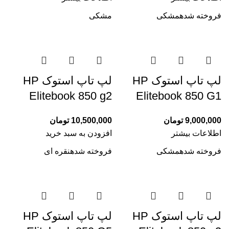
فروخته شده
مشکی
مشکی
لپ تاپ استوک HP
لپ تاپ استوک HP
Elitebook 850 g2
Elitebook 850 G1
9,000,000
تومان
10,500,000
تومان
اطلاعات بیشتر
افزودن به سبد خرید
فروخته شده
مشکی
فروخته شده
نقره ای
لپ تاپ استوک HP
لپ تاپ استوک HP