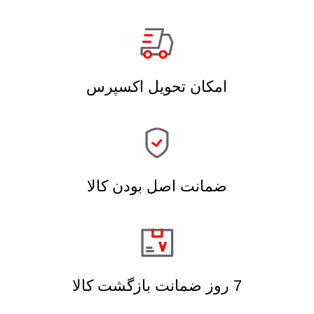
امکان تحویل اکسپرس
ضمانت اصل بودن کالا
7 روز ضمانت بازگشت کالا