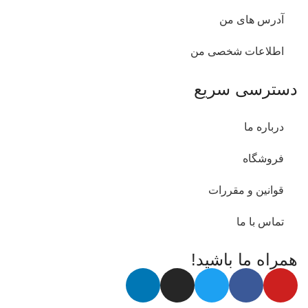
آدرس های من
اطلاعات شخصی من
دسترسی سریع
درباره ما
فروشگاه
قوانین و مقررات
تماس با ما
همراه ما باشید!