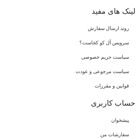
لینک های مفید
روند ارسال سفارش
سرویس آل کو کجاست؟
سیاست حریم خصوصی
سیاست مرجوعی و عودت
قوانین و مقررات
حساب کاربری
پیشخوان
سفارشات من