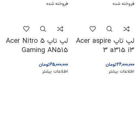
فروخته شده
فروخته شده
لپ تاپ Acer aspire
لپ تاپ Acer Nitro 5
Gaming AN515
3 a315 i3
26,000,000
تومان
65,000,000
تومان
اطلاعات بیشتر
اطلاعات بیشتر