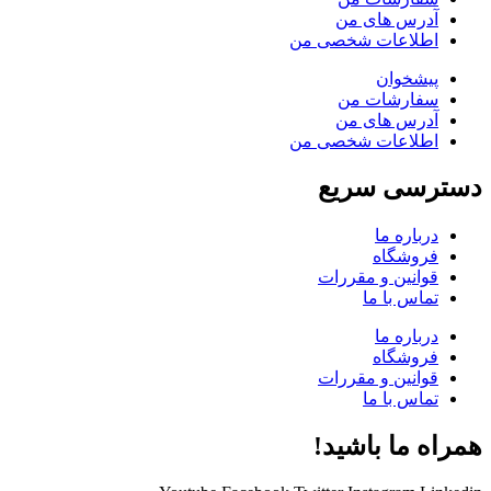
آدرس های من
اطلاعات شخصی من
پیشخوان
سفارشات من
آدرس های من
اطلاعات شخصی من
دسترسی سریع
درباره ما
فروشگاه
قوانین و مقررات
تماس با ما
درباره ما
فروشگاه
قوانین و مقررات
تماس با ما
همراه ما باشید!