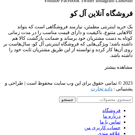
Youtube
Facebook
Twitter
Instagram
Linkedin
فروشگاه آنلاین آل کو
یک خرید اینترنتی مطمئن، نیازمند فروشگاهی است که بتواند
کالاهایی متنوع، باکیفیت و دارای قیمت مناسب را در مدت زمانی
کوتاه به دست مشتریان خود برساند و ضمانت بازگشت کالا هم
داشته باشد؛ ویژگی‌هایی که فروشگاه اینترنتی آل کو، سال‌هاست بر
روی آن‌ها کار کرده و توانسته از این طریق مشتریان ثابت خود را
داشته باشد.
مشاهده بیشتر
2023 © تمامی حقوق برای این وب سایت محفوظ است | طراحی و
پشتیبانی :
داده تجارت
جستجو
فروشگاه
درباره ما
تماس با ما
حساب کاربری من
علاقه مندی